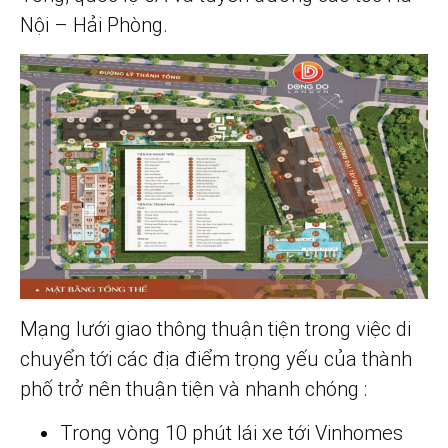
Nội – Hải Phòng.
Mạng lưới giao thông thuận tiện trong việc di
chuyển tới các địa điểm trọng yếu của thành
phố trở nên thuận tiện và nhanh chóng :
Trong vòng 10 phút lái xe tới Vinhomes