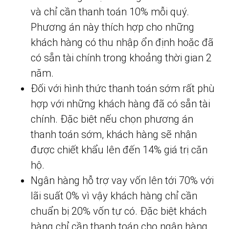
và chỉ cần thanh toán 10% mỗi quý.
Phương án này thích hợp cho những
khách hàng có thu nhập ổn định hoặc đã
có sẵn tài chính trong khoảng thời gian 2
năm.
Đối với hình thức thanh toán sớm rất phù
hợp với những khách hàng đã có sẵn tài
chính. Đặc biệt nếu chọn phương án
thanh toán sớm, khách hàng sẽ nhận
được chiết khẩu lên đến 14% giá trị căn
hộ.
Ngân hàng hỗ trợ vay vốn lên tới 70% với
lãi suất 0% vì vậy khách hàng chỉ cần
chuẩn bị 20% vốn tự có. Đặc biệt khách
hàng chỉ cần thanh toán cho ngân hàng