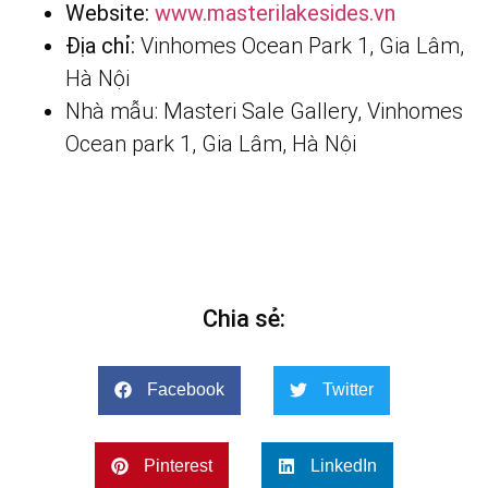
Website:
www.masterilakesides.vn
Địa chỉ:
Vinhomes Ocean Park 1, Gia Lâm,
Hà Nội
Nhà mẫu: Masteri Sale Gallery, Vinhomes
Ocean park 1, Gia Lâm, Hà Nội
Chia sẻ:
Facebook
Twitter
Pinterest
LinkedIn