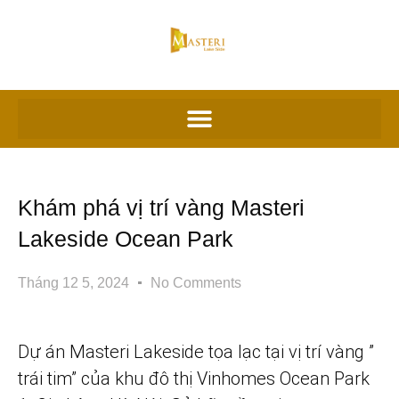
Khám phá vị trí vàng Masteri
Lakeside Ocean Park
Tháng 12 5, 2024
No Comments
Dự án Masteri Lakeside tọa lạc tại vị trí vàng ”
trái tim” của khu đô thị Vinhomes Ocean Park