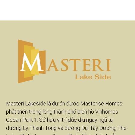
Masteri Lakeside là dự án được Masterise Homes
phát triển trong lòng thành phố biển hồ Vinhomes
Ocean Park 1. Sở hữu vị trí đắc địa ngay ngã tư
đường Lý Thánh Tông và đường Đại Tây Dương, The