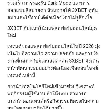
รวดเร็ว การรองรับ Dark Mode และการ
ออกแบบสีสบายตา ล้วนช่วยให้ 3XBET ดูทัน
สมัยและใช้งานได้ต่อเนื่องโดยไม่รู้สึกเบื่อ
3XBET กับแนวโน้มแพลตฟอร์มออนไลน์ยุค
ใหม่
เทรนด์ของแพลตฟอร์มออนไลน์ในปี 2026 มุ่ง
เน้นไปที่ความเร็ว ความปลอดภัย และการใช้
งานที่เหมาะกับผู้เล่นแต่ละคน 3XBET จึงเดิน
หน้าพัฒนาระบบอย่างต่อเนื่องเพื่อตอบโจทย์
เทรนด์เหล่านี้
การนำเทคโนโลยีใหม่เข้ามาช่วยวิเคราะห์
พฤติกรรมผู้ใช้งาน ทำให้ระบบสามารถ
แนะนำคอนเทนต์หรือกิจกรรมที่ตรงกับความ
สนใจของสมาชิกได้มากขึ้น