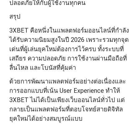
ปลอดภัยให้กับผู้ใช้งานทุกคน
สรุป
3XBET คือหนึ่งในแพลตฟอร์มออนไลน์ที่กำลัง
ได้รับความนิยมสูงในปี 2026 เพราะรวมทุกจุด
เด่นที่ผู้เล่นยุคใหม่ต้องการไว้ครบ ทั้งระบบที่
เสถียร ความปลอดภัย การใช้งานผ่านมือถือที่
ลื่นไหล และโบนัสที่คุ้มค่า
ด้วยการพัฒนาแพลตฟอร์มอย่างต่อเนื่องและ
การออกแบบที่เน้น User Experience ทำให้
3XBET ไม่ได้เป็นเพียงเว็บออนไลน์ทั่วไป แต่
กลายเป็นแพลตฟอร์มที่ตอบโจทย์สายดิจิทัล
ยุคใหม่ได้อย่างสมบูรณ์แบบ