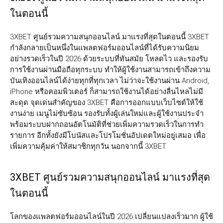
ในตอนนี้
3XBET ศูนย์รวมความสนุกออนไลน์ มาแรงที่สุดในตอนนี้ 3XBET
กำลังกลายเป็นหนึ่งในแพลตฟอร์มออนไลน์ที่ได้รับความนิยม
อย่างรวดเร็วในปี 2026 ด้วยระบบที่ทันสมัย โหลดไว และรองรับ
การใช้งานผ่านมือถือทุกระบบ ทำให้ผู้ใช้งานสามารถเข้าถึงความ
บันเทิงออนไลน์ได้ง่ายทุกที่ทุกเวลา ไม่ว่าจะใช้งานผ่าน Android,
iPhone หรือคอมพิวเตอร์ ก็สามารถใช้งานได้อย่างลื่นไหลไม่มี
สะดุด จุดเด่นสำคัญของ 3XBET คือการออกแบบเว็บไซต์ให้ใช้
งานง่าย เมนูไม่ซับซ้อน รองรับทั้งผู้เล่นใหม่และผู้ใช้งานประจำ
พร้อมระบบฝากถอนอัตโนมัติที่ช่วยเพิ่มความรวดเร็วในการทำ
รายการ อีกทั้งยังมีโบนัสและโปรโมชั่นอัปเดตใหม่อยู่เสมอ เพื่อ
เพิ่มความคุ้มค่าให้สมาชิกทุกวัน นอกจากนี้ 3XBET
3XBET ศูนย์รวมความสนุกออนไลน์ มาแรงที่สุด
ในตอนนี้
โลกของแพลตฟอร์มออนไลน์ในปี 2026 เปลี่ยนแปลงเร็วมาก ผู้ใช้