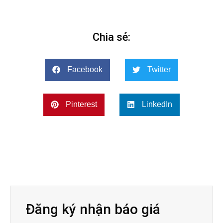
Chia sẻ:
Facebook
Twitter
Pinterest
LinkedIn
Đăng ký nhận báo giá