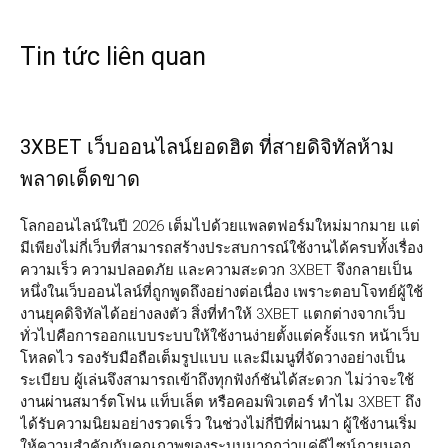
Tin tức liên quan
3XBET เว็บออนไลน์ยอดฮิต ที่สายดิจิทัลห้าม
พลาดเด็ดขาด
โลกออนไลน์ในปี 2026 เต็มไปด้วยแพลตฟอร์มใหม่มากมาย แต่
มีเพียงไม่กี่เว็บที่สามารถสร้างประสบการณ์ใช้งานได้ครบทั้งเรื่อง
ความเร็ว ความปลอดภัย และความสะดวก 3XBET จึงกลายเป็น
หนึ่งในเว็บออนไลน์ที่ถูกพูดถึงอย่างต่อเนื่อง เพราะตอบโจทย์ผู้ใช้
งานยุคดิจิทัลได้อย่างลงตัว สิ่งที่ทำให้ 3XBET แตกต่างจากเว็บ
ทั่วไปคือการออกแบบระบบให้ใช้งานง่ายตั้งแต่ครั้งแรก หน้าเว็บ
โหลดไว รองรับมือถือเต็มรูปแบบ และมีเมนูที่จัดวางอย่างเป็น
ระเบียบ ผู้เล่นจึงสามารถเข้าถึงทุกฟังก์ชันได้สะดวก ไม่ว่าจะใช้
งานผ่านสมาร์ตโฟน แท็บเล็ต หรือคอมพิวเตอร์ ทำไม 3XBET ถึง
ได้รับความนิยมอย่างรวดเร็ว ในช่วงไม่กี่ปีที่ผ่านมา ผู้ใช้งานเริ่ม
ให้ความสำคัญกับคุณภาพของระบบมากกว่าแค่ดีไซน์ภายนอก