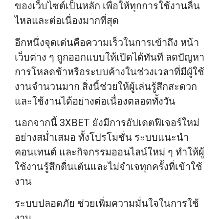
ของเว็บไซต์เป็นหลัก เพื่อให้ทุกการใช้งานลื่น
ไหลและต่อเนื่องมากที่สุด
อีกหนึ่งจุดเด่นคือความเร็วในการเข้าถึง หน้า
เว็บต่าง ๆ ถูกออกแบบให้เปิดได้ทันที ลดปัญหา
การโหลดช้าหรือระบบค้างในช่วงเวลาที่มีผู้ใช้
งานจำนวนมาก สิ่งนี้ช่วยให้ผู้เล่นรู้สึกสะดวก
และใช้งานได้อย่างต่อเนื่องตลอดทั้งวัน
นอกจากนี้ 3XBET ยังมีการอัปเดตฟีเจอร์ใหม่
อย่างสม่ำเสมอ ทั้งโปรโมชั่น ระบบแนะนำ
คอนเทนต์ และกิจกรรมออนไลน์ใหม่ ๆ ทำให้ผู้
ใช้งานรู้สึกตื่นเต้นและไม่จำเจทุกครั้งที่เข้าใช้
งาน
ระบบปลอดภัย ช่วยเพิ่มความมั่นใจในการใช้
งาน